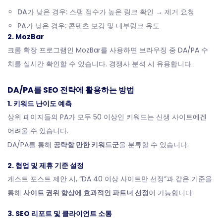
DA가 낮은 경우: 스팸 점수가 높은 링크 확인 → 제거 요청
PA가 낮은 경우: 콘텐츠 보강 및 내부링크 유도
2. MozBar
크롬 확장 프로그램인 MozBar를 사용하면 브라우징 중 DA/PA 수
치를 실시간 확인할 수 있습니다. 경쟁사 분석 시 유용합니다.
DA/PA를 SEO 전략에 활용하는 방법
1. 키워드 난이도 예측
상위 페이지들의 PA가 모두 50 이상인 키워드는 신생 사이트에겐
어려울 수 있습니다.
DA/PA를 통해
공략할 만한 키워드군
을 분류할 수 있습니다.
2. 협업 및 제휴 기준 설정
게스트 포스트 제안 시, “DA 40 이상 사이트만 선정”과 같은 기준을
통해
사이트 권위 향상에 효과적인 파트너 선정
이 가능합니다.
3. SEO 리포트 및 클라이언트 소통