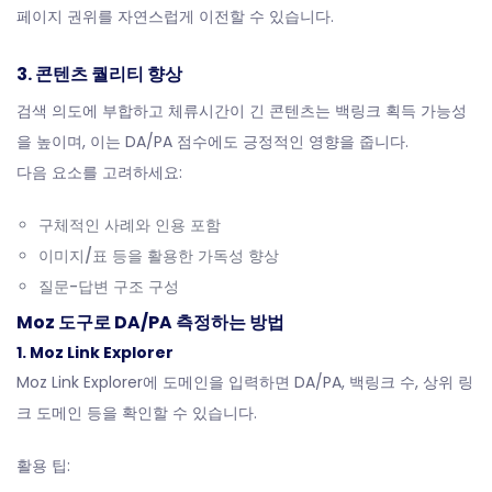
페이지 권위를 자연스럽게 이전할 수 있습니다.
3. 콘텐츠 퀄리티 향상
검색 의도에 부합하고 체류시간이 긴 콘텐츠는 백링크 획득 가능성
을 높이며, 이는 DA/PA 점수에도 긍정적인 영향을 줍니다.
다음 요소를 고려하세요:
구체적인 사례와 인용 포함
이미지/표 등을 활용한 가독성 향상
질문-답변 구조 구성
Moz 도구로 DA/PA 측정하는 방법
1. Moz Link Explorer
Moz Link Explorer
에 도메인을 입력하면 DA/PA, 백링크 수, 상위 링
크 도메인 등을 확인할 수 있습니다.
활용 팁: