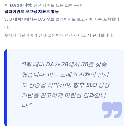
DA 20 이하:
신규 사이트 또는 스팸 우려
클라이언트 보고용 지표로 활용
SEO 대행사에서는 DA/PA를 클라이언트 보고서에 자주 포함합니
다.
숫자가 직관적이라 성과 설명이나 경쟁사 비교 시 유리합니다.
“1월 대비 DA가 28에서 35로 상승
했습니다. 이는 도메인 전체의 신뢰
도 상승을 의미하며, 향후 SEO 성장
기반을 견고하게 마련한 결과입니
다.”