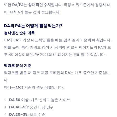
또한 DA/PA는
상대적인 수치
입니다. 특정 키워드군에서 경쟁사 대
비 DA/PA가 높은 것이 중요합니다.
DA와 PA는 어떻게 활용되는가?
검색엔진 순위 예측
DA와 PA의 가장 대표적인 활용 예는 검색 결과의 순위 예측입니다.
예를 들어, 특정 키워드 검색 시 상위에 랭크된 페이지들의 PA가 모
두 40 이상이라면, PA 20대의 내 페이지는 불리할 수 있습니다.
백링크 분석 기준
백링크를 받을 때 링크 제공 도메인의 DA는 매우 중요한 기준입니
다.
아래는 Moz 기준의 권위 레벨입니다.
DA 60 이상:
매우 신뢰도 높은 사이트
DA 40~59:
중간 이상 권위
DA 20~39:
보통 수준