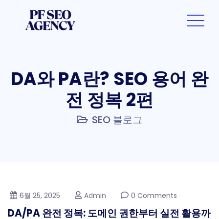
DA와 PA란? SEO 용어 완
전 정복 2편
SEO 블로그
6월 25, 2025
Admin
0 Comments
DA/PA 완전 정복: 도메인 권한부터 실전 활용까