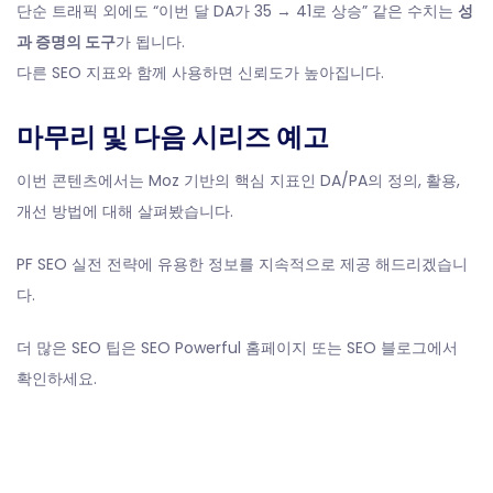
단순 트래픽 외에도 “이번 달 DA가 35 → 41로 상승” 같은 수치는
성
과 증명의 도구
가 됩니다.
다른 SEO 지표와 함께 사용하면 신뢰도가 높아집니다.
마무리 및 다음 시리즈 예고
이번 콘텐츠에서는 Moz 기반의 핵심 지표인 DA/PA의 정의, 활용,
개선 방법에 대해 살펴봤습니다.
PF SEO 실전 전략에 유용한 정보를 지속적으로 제공 해드리겠습니
다.
더 많은 SEO 팁은
SEO Powerful 홈페이지
또는
SEO 블로그
에서
확인하세요.