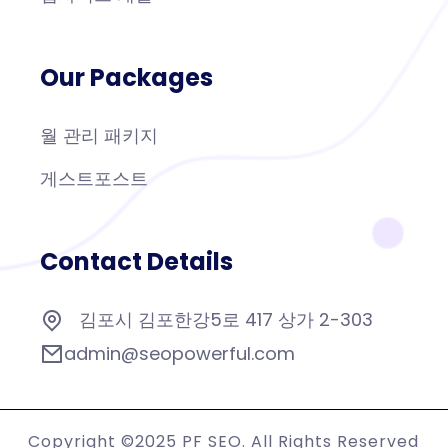
Our Packages
월 관리 패키지
게스트포스트
Contact Details
김포시 김포한강5로 417 상가 2-303
admin@seopowerful.com
Copyright ©2025 PF SEO. All Rights Reserved