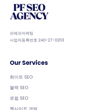
피에프마케팅
사업자등록번호 240-27-02113
Our Services
화이트 SEO
블랙 SEO
로컬 SEO
웹사이트 개발