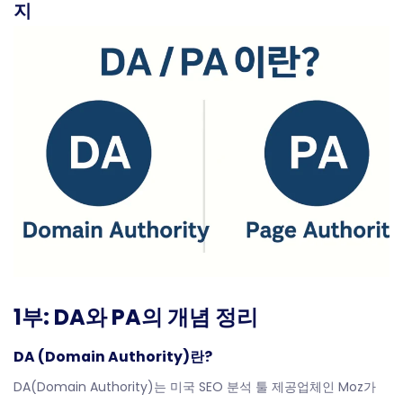
지
1부: DA와 PA의 개념 정리
DA (Domain Authority)란?
DA(Domain Authority)는 미국 SEO 분석 툴 제공업체인 Moz가