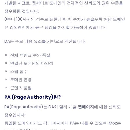
개발한 지표로, 웹사이트 도메인의 전체적인 신뢰도와 권위 수준을
점수화한 것입니다.
0부터 100까지의 점수로 표현되며, 이 수치가 높을수록 해당 도메인
은 검색엔진에서 높은 랭킹을 차지할 가능성이 있습니다.
DA는 주로 다음 요소를 기반으로 계산됩니다:
전체 백링크 수와 품질
연결된 도메인의 다양성
스팸 점수
도메인 연령
콘텐츠 품질
PA (Page Authority)란?
PA(Page Authority)는 DA와 달리 개별
웹페이지
에 대한 신뢰도
점수입니다.
동일한 도메인이라도 각 페이지마다 PA는 다를 수 있으며, Moz는