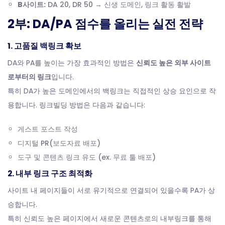
B사이트:
DA 20, DR 50 → 신생 도메인, 링크 활동 활발
2부: DA/PA 점수를 올리는 실전 전략
1. 고품질 백링크 확보
DA와 PA를 높이는 가장 효과적인 방법은
신뢰도 높은 외부 사이트
로부터의 링크
입니다.
특히 DA가 높은 도메인에서의 백링크는 직접적인 상승 요인으로 작
용합니다. 링크빌딩 방법은 다음과 같습니다:
게스트 포스트 작성
디지털 PR(보도자료 배포)
도구 및 콘텐츠 링크 유도 (ex. 무료 툴 배포)
2. 내부 링크 구조 최적화
사이트 내 페이지들이 서로 유기적으로 연결되어 있을수록 PA가 상
승합니다.
특히 신뢰도 높은 페이지에서 새로운 콘텐츠로의 내부링크를 통해