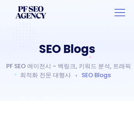
SEO Blogs
PF SEO 에이전시 - 백링크, 키워드 분석, 트래픽
최적화 전문 대행사
SEO Blogs
>