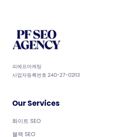
피에프마케팅
사업자등록번호 240-27-02113
Our Services
화이트 SEO
블랙 SEO