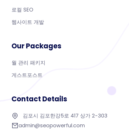
로컬 SEO
웹사이트 개발
Our Packages
월 관리 패키지
게스트포스트
Contact Details
김포시 김포한강5로 417 상가 2-303
admin@seopowerful.com