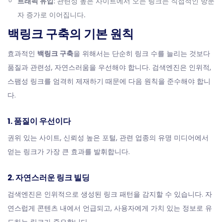
트래픽 유입
: 관련성 높은 사이트에서 오는 링크는 직접적인 방문
자 증가로 이어집니다.
백링크 구축의 기본 원칙
효과적인
백링크 구축
을 위해서는 단순히 링크 수를 늘리는 것보다
품질과 관련성, 자연스러움을 우선해야 합니다. 검색엔진은 인위적,
스팸성 링크를 엄격히 제재하기 때문에 다음 원칙을 준수해야 합니
다.
1. 품질이 우선이다
권위 있는 사이트, 신뢰성 높은 포털, 관련 업종의 유명 미디어에서
얻는 링크가 가장 큰 효과를 발휘합니다.
2. 자연스러운 링크 빌딩
검색엔진은 인위적으로 생성된 링크 패턴을 감지할 수 있습니다. 자
연스럽게 콘텐츠 내에서 언급되고, 사용자에게 가치 있는 정보로 유