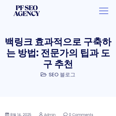
백링크 효과적으로 구축하
는 방법: 전문가의 팁과 도
구 추천
SEO 블로그
8월 14, 2025
Admin
0 Comments