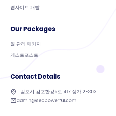
웹사이트 개발
Our Packages
월 관리 패키지
게스트포스트
Contact Details
김포시 김포한강5로 417 상가 2-303
admin@seopowerful.com