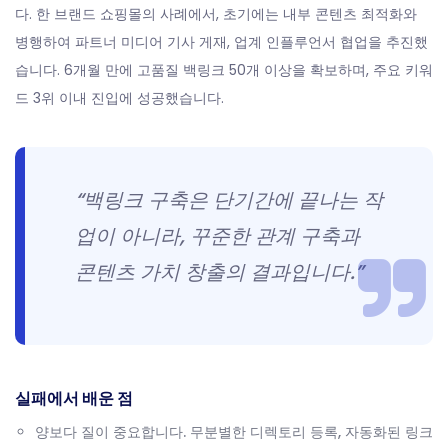
다. 한 브랜드 쇼핑몰의 사례에서, 초기에는 내부 콘텐츠 최적화와
병행하여 파트너 미디어 기사 게재, 업계 인플루언서 협업을 추진했
습니다. 6개월 만에 고품질 백링크 50개 이상을 확보하며, 주요 키워
드 3위 이내 진입에 성공했습니다.
“백링크 구축은 단기간에 끝나는 작
업이 아니라, 꾸준한 관계 구축과
콘텐츠 가치 창출의 결과입니다.”
실패에서 배운 점
양보다 질이 중요합니다. 무분별한 디렉토리 등록, 자동화된 링크