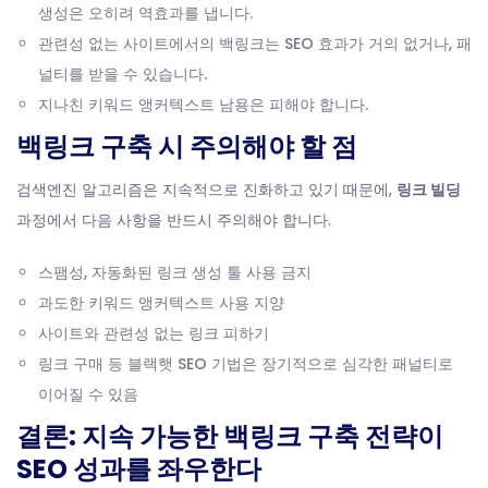
생성은 오히려 역효과를 냅니다.
관련성 없는 사이트에서의 백링크는 SEO 효과가 거의 없거나, 패
널티를 받을 수 있습니다.
지나친 키워드 앵커텍스트 남용은 피해야 합니다.
백링크 구축 시 주의해야 할 점
검색엔진 알고리즘은 지속적으로 진화하고 있기 때문에,
링크 빌딩
과정에서 다음 사항을 반드시 주의해야 합니다.
스팸성, 자동화된 링크 생성 툴 사용 금지
과도한 키워드 앵커텍스트 사용 지양
사이트와 관련성 없는 링크 피하기
링크 구매 등 블랙햇 SEO 기법은 장기적으로 심각한 패널티로
이어질 수 있음
결론: 지속 가능한 백링크 구축 전략이
SEO 성과를 좌우한다