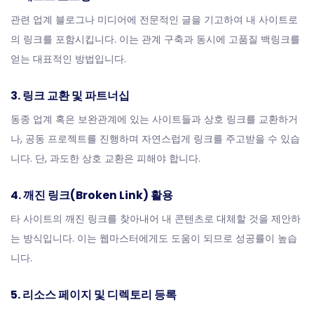
관련 업계 블로그나 미디어에 전문적인 글을 기고하여 내 사이트로
의 링크를 포함시킵니다. 이는 관계 구축과 동시에 고품질 백링크를
얻는 대표적인 방법입니다.
3. 링크 교환 및 파트너십
동종 업계 혹은 보완관계에 있는 사이트들과 상호 링크를 교환하거
나, 공동 프로젝트를 진행하며 자연스럽게 링크를 주고받을 수 있습
니다. 단, 과도한 상호 교환은 피해야 합니다.
4. 깨진 링크(Broken Link) 활용
타 사이트의 깨진 링크를 찾아내어 내 콘텐츠로 대체할 것을 제안하
는 방식입니다. 이는 웹마스터에게도 도움이 되므로 성공률이 높습
니다.
5. 리소스 페이지 및 디렉토리 등록