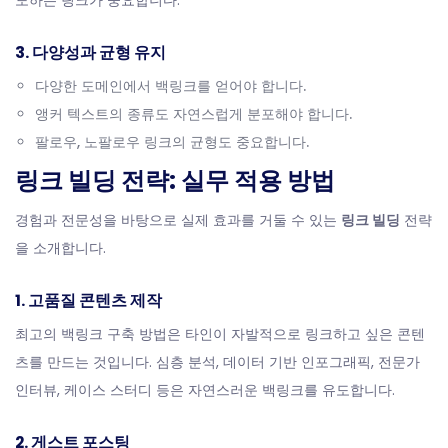
도하는 링크가 중요합니다.
3. 다양성과 균형 유지
다양한 도메인에서 백링크를 얻어야 합니다.
앵커 텍스트의 종류도 자연스럽게 분포해야 합니다.
팔로우, 노팔로우 링크의 균형도 중요합니다.
링크 빌딩 전략: 실무 적용 방법
경험과 전문성을 바탕으로 실제 효과를 거둘 수 있는
링크 빌딩
전략
을 소개합니다.
1. 고품질 콘텐츠 제작
최고의 백링크 구축 방법은 타인이 자발적으로 링크하고 싶은 콘텐
츠를 만드는 것입니다. 심층 분석, 데이터 기반 인포그래픽, 전문가
인터뷰, 케이스 스터디 등은 자연스러운 백링크를 유도합니다.
2. 게스트 포스팅