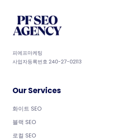
피에프마케팅
사업자등록번호 240-27-02113
Our Services
화이트 SEO
블랙 SEO
로컬 SEO