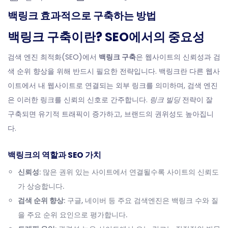
백링크 효과적으로 구축하는 방법
백링크 구축이란? SEO에서의 중요성
검색 엔진 최적화(SEO)에서
백링크 구축
은 웹사이트의 신뢰성과 검
색 순위 향상을 위해 반드시 필요한 전략입니다. 백링크란 다른 웹사
이트에서 내 웹사이트로 연결되는 외부 링크를 의미하며, 검색 엔진
은 이러한 링크를 신뢰의 신호로 간주합니다.
링크 빌딩
전략이 잘
구축되면 유기적 트래픽이 증가하고, 브랜드의 권위성도 높아집니
다.
백링크의 역할과 SEO 가치
신뢰성
: 많은 권위 있는 사이트에서 연결될수록 사이트의 신뢰도
가 상승합니다.
검색 순위 향상
: 구글, 네이버 등 주요 검색엔진은 백링크 수와 질
을 주요 순위 요인으로 평가합니다.